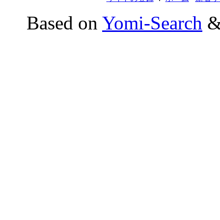
Based on
Yomi-Search