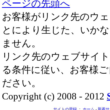
ページの先頭へ
お客様がリンク先のウェ
とにより生じた、いかな
ません。
リンク先のウェブサイト
る条件に従い、お客様ご
ださい。
Copyright (c) 2008 - 2012
サイトの登録
：
ホーム
-
新着サ