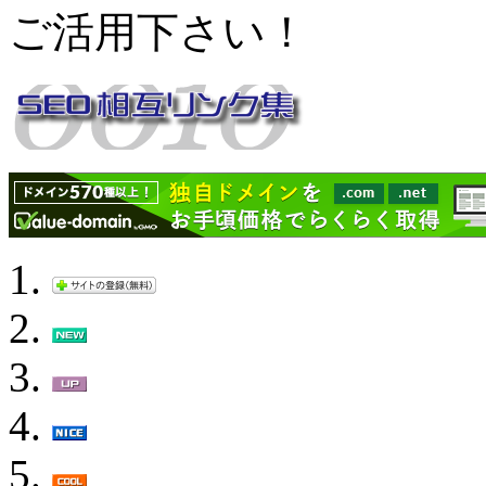
ご活用下さい！