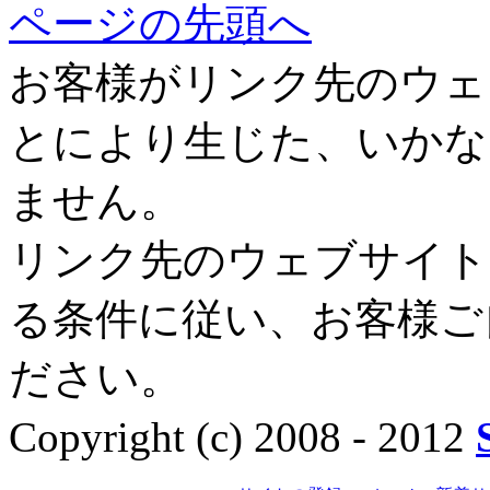
ページの先頭へ
お客様がリンク先のウェ
とにより生じた、いかな
ません。
リンク先のウェブサイト
る条件に従い、お客様ご
ださい。
Copyright (c) 2008 - 2012