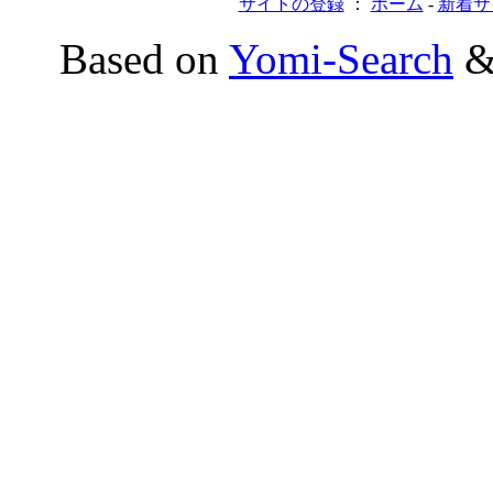
サイトの登録
：
ホーム
-
新着サ
Based on
Yomi-Search