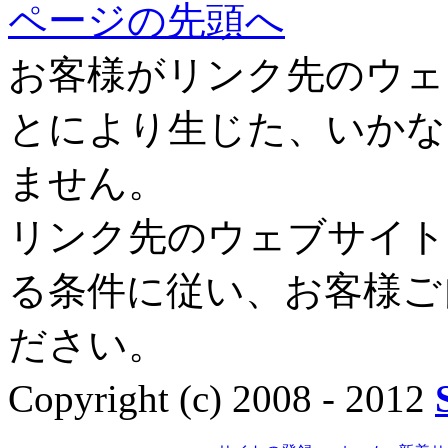
ページの先頭へ
お客様がリンク先のウェ
とにより生じた、いかな
ません。
リンク先のウェブサイト
る条件に従い、お客様ご
ださい。
Copyright (c) 2008 - 2012